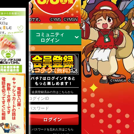
コミュニティ
ツ
ログイン
会員登録済みの方はこちらから
パスワードを忘れた方はこちら