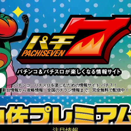
パチンコ・パチスロを楽しむための情報サイト パチ７！
新台情報から攻略情報、全国のチラシ情報まで、完全無料で配信中！
注目情報