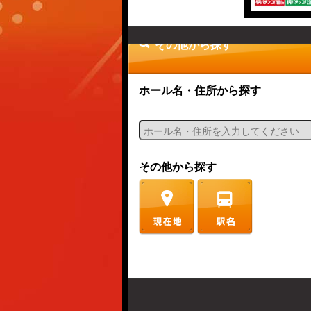
その他から探す
ホール名・住所から探す
その他から探す