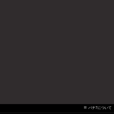
パチ7について