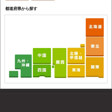
都道府県から探す