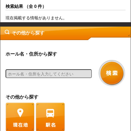
検索結果 （全 0 件）
現在掲載する情報がありません。
その他から探す
ホール名・住所から探す
その他から探す