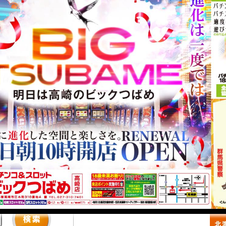
ALL
本日
明日
昨日
都道府県から探す