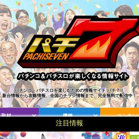
パチンコ・パチスロを楽しむための情報サイト パチ７！
新台情報から攻略情報、全国のチラシ情報まで、完全無料で配信中！
取材
機種
コンテン
注目情報
ラシ検索（都道府県から探す）
徳島県
海部郡美波町