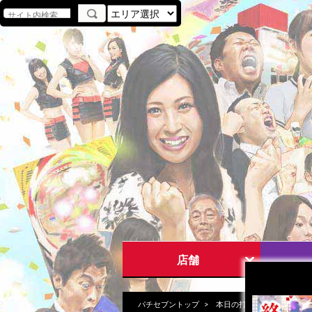
店舗
パチセブントップ
本日の打ちいこ情報
チ