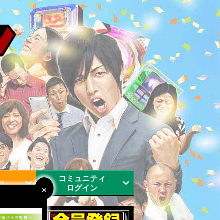
コミュニティ
ツ
×
×
ログイン