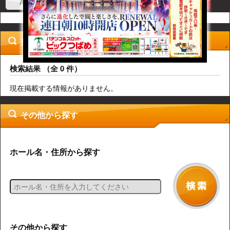
ALL
本日
明日
昨日
東広島市
検索結果 （全 0 件）
現在掲載する情報がありません。
その他から探す
ホール名・住所から探す
その他から探す