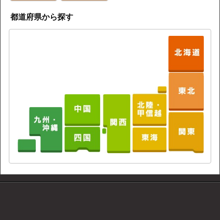
都道府県から探す