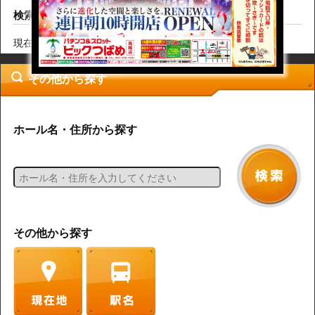
検索結果 （全 0 件）
現在掲載する情報がありません。
その他から探す
ホール名・住所から探す
その他から探す