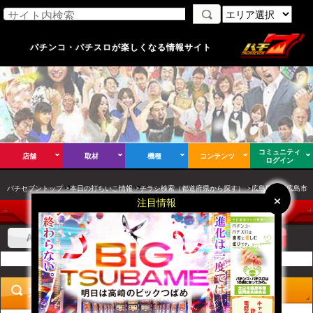
パチンコ・パチスロが楽しくなる情報サイト
コミュニティ
店舗
取材
機種
コンテンツ
ログイン
パチセブントップ
本日の打ちいこ情報
チラシ検索（都道府県から探す）
広島県
東広島市
×
×
注目情報
打ちいこ情報
ALL
本日
明日
昨日
東広島市