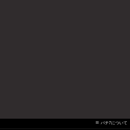
パチ7について