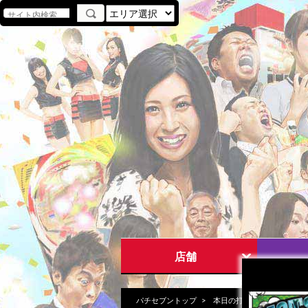
店舗
パチセブントップ
本日の打ちいこ情報
チ