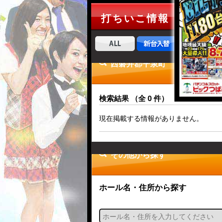
打ちいこ情報
西磐井郡平泉町
検索結果 （全 0 件）
現在掲載する情報がありません。
その他から探す
ホール名・住所から探す