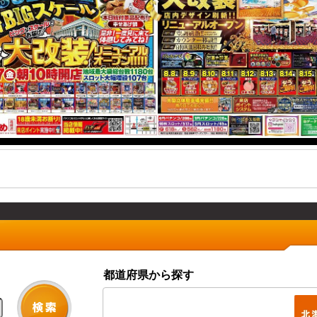
ALL
本日
明日
昨日
都道府県から探す