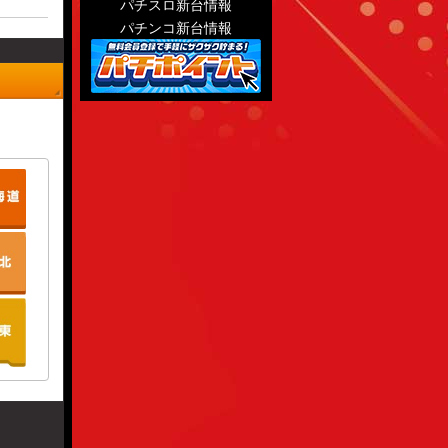
パチスロ新台情報
パチンコ新台情報