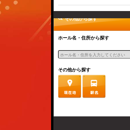
その他から探す
ホール名・住所から探す
その他から探す