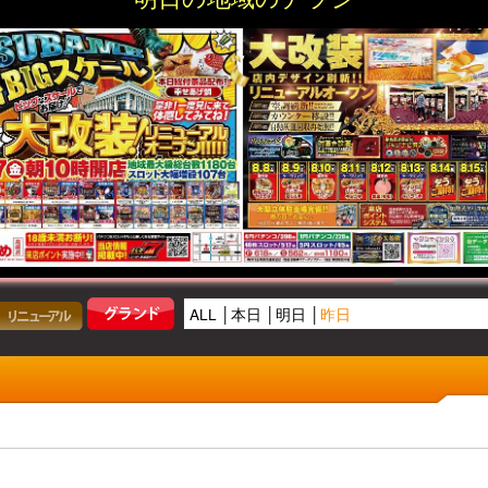
取材
機種
コンテン
ラシ検索（都道府県から探す）
岩手県
西磐井郡平泉町
ALL
本日
明日
昨日