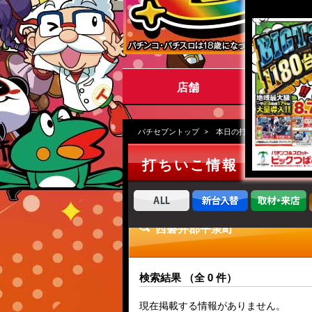
店舗
パチセブントップ
本日の打ちいこ情報
チ
打ちいこ情報
西磐井郡平泉町
検索結果 （全 0 件）
現在掲載する情報がありません。