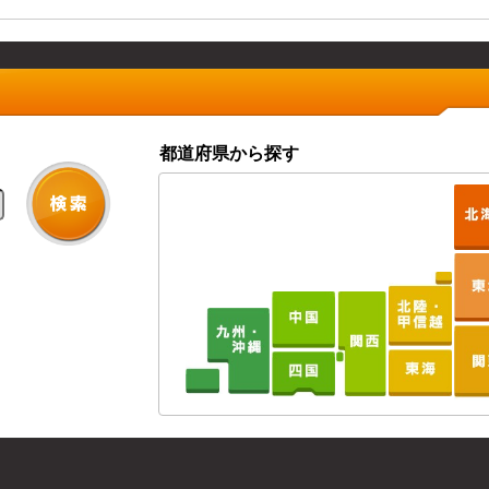
都道府県から探す