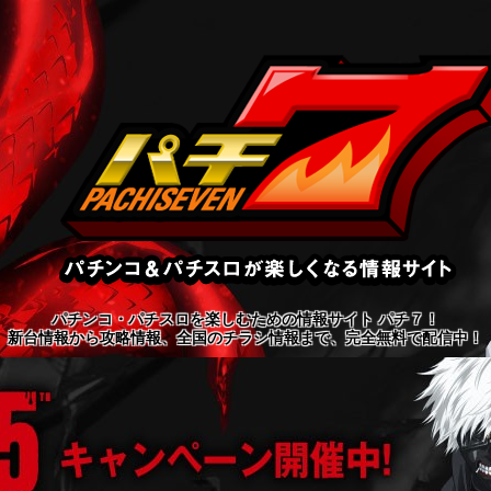
パチンコ・パチスロを楽しむための情報サイト パチ７！
新台情報から攻略情報、全国のチラシ情報まで、完全無料で配信中！