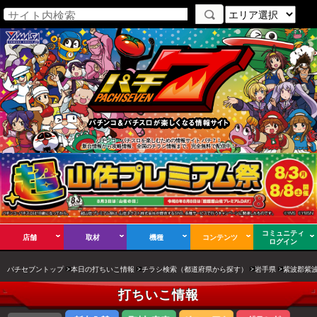
パチンコ・パチスロを楽しむための情報サイト パチ７！
新台情報から攻略情報、全国のチラシ情報まで、完全無料で配信中！
コミュニティ
店舗
取材
機種
コンテンツ
ログイン
パチセブントップ
本日の打ちいこ情報
チラシ検索（都道府県から探す）
岩手県
紫波郡紫
打ちいこ情報