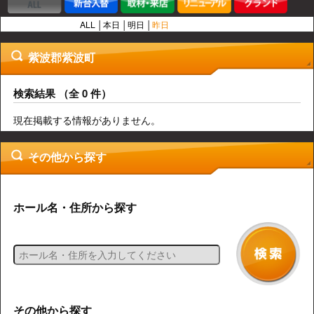
ALL
本日
明日
昨日
紫波郡紫波町
検索結果 （全 0 件）
現在掲載する情報がありません。
その他から探す
ホール名・住所から探す
その他から探す