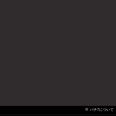
パチ7について