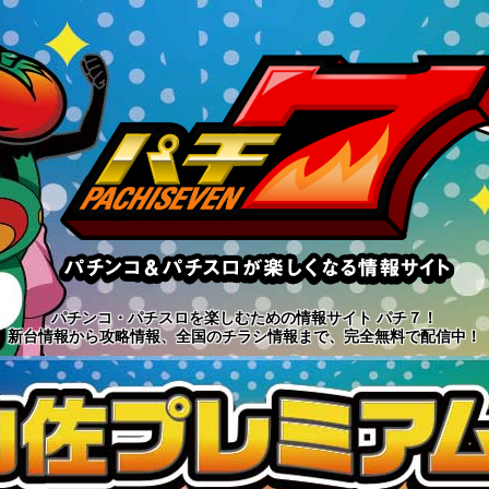
パチンコ・パチスロを楽しむための情報サイト パチ７！
新台情報から攻略情報、全国のチラシ情報まで、完全無料で配信中！