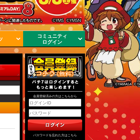
コミュニティ
ツ
ログイン
会員登録済みの方はこちらから
パスワードを忘れた方はこちら