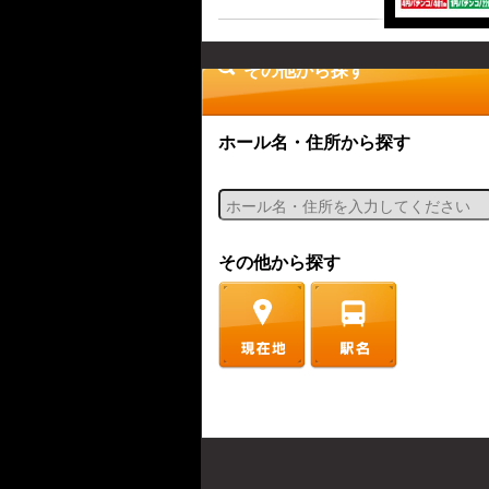
その他から探す
ホール名・住所から探す
その他から探す