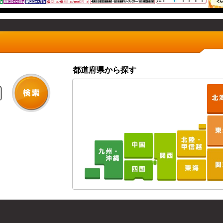
都道府県から探す