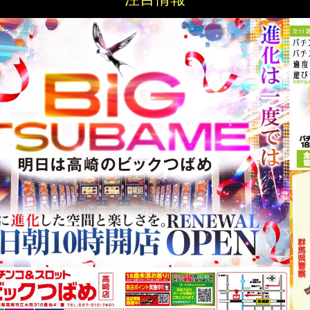
取材
機種
コンテン
ラシ検索（都道府県から探す）
岩手県
宮古市
ALL
本日
明日
昨日