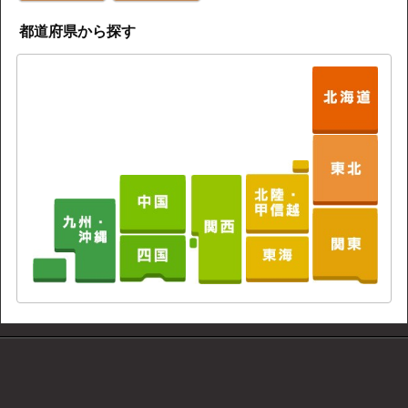
都道府県から探す