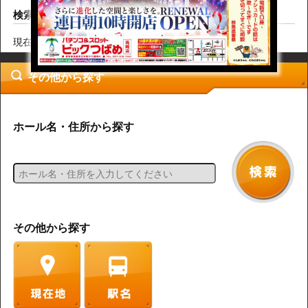
検索結果 （全 0 件）
現在掲載する情報がありません。
その他から探す
ホール名・住所から探す
その他から探す