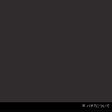
パチ7について