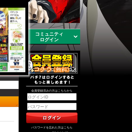
コミュニティ
ツ
ログイン
会員登録済みの方はこちらから
パスワードを忘れた方はこちら