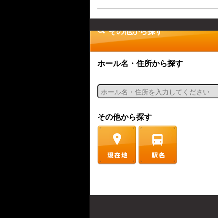
その他から探す
ホール名・住所から探す
その他から探す