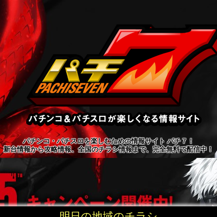
パチンコ・パチスロを楽しむための情報サイト パチ７！
新台情報から攻略情報、全国のチラシ情報まで、完全無料で配信中！
明日の地域のチラシ