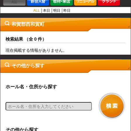
ALL
本日
明日
昨日
和賀郡西和賀町
検索結果 （全 0 件）
現在掲載する情報がありません。
その他から探す
ホール名・住所から探す
その他から探す