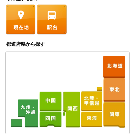
都道府県から探す