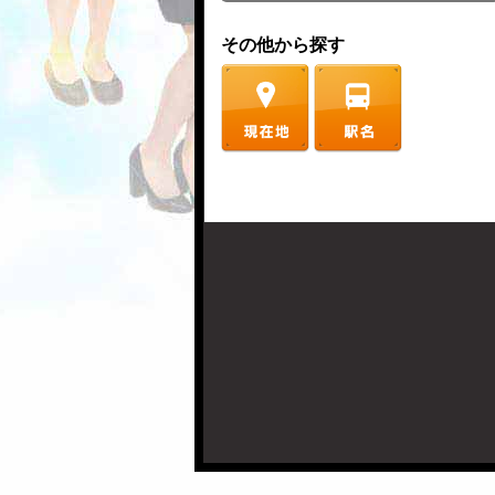
その他から探す