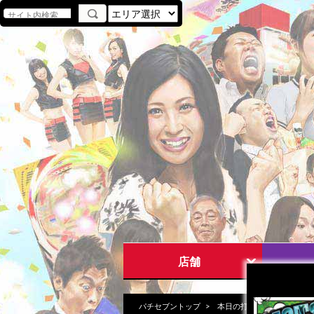
店舗
パチセブントップ
本日の打ちいこ情報
チ