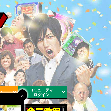
コミュニティ
ツ
×
×
ログイン