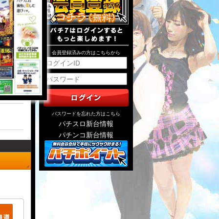
会員登録済みの方はこちらから
パスワードを忘れた方はこちら
パチスロ新台情報
パチンコ新台情報