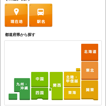
都道府県から探す