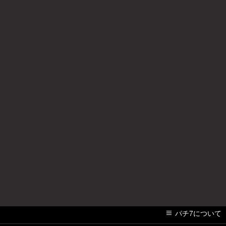
パチ7について