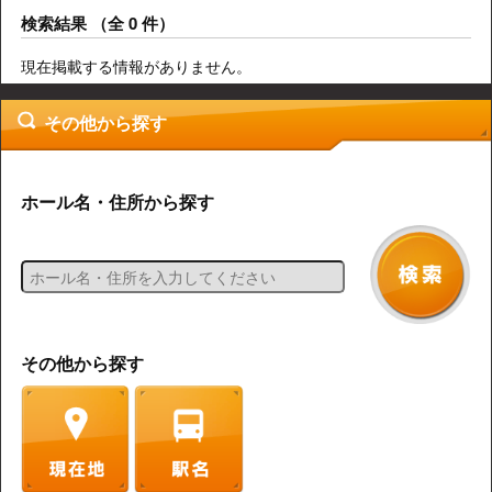
検索結果 （全 0 件）
現在掲載する情報がありません。
その他から探す
ホール名・住所から探す
その他から探す