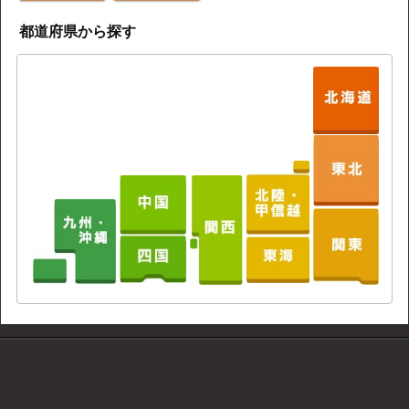
都道府県から探す