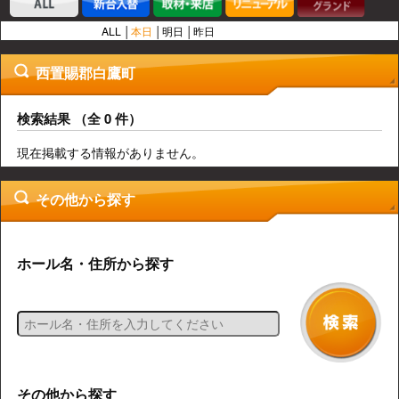
ALL
本日
明日
昨日
西置賜郡白鷹町
検索結果 （全 0 件）
現在掲載する情報がありません。
その他から探す
ホール名・住所から探す
その他から探す