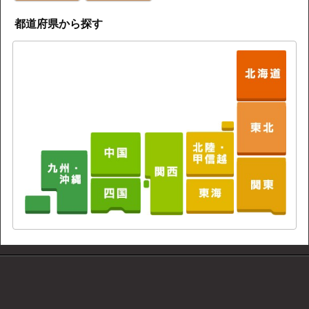
都道府県から探す