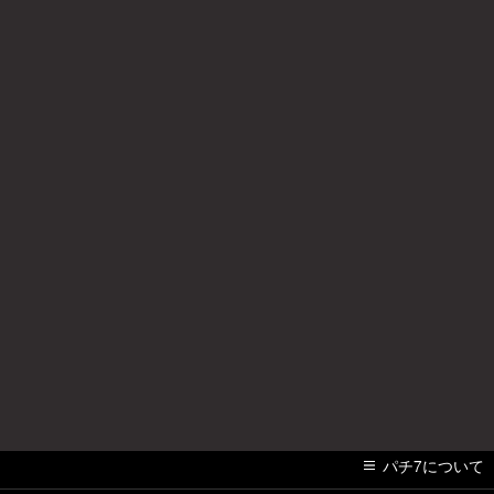
パチ7について