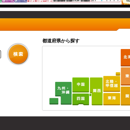
都道府県から探す