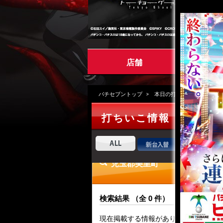
店舗
パチセブントップ
本日の打ちいこ情報
チ
打ちいこ情報
児玉郡美里町
検索結果 （全 0 件）
現在掲載する情報がありません。