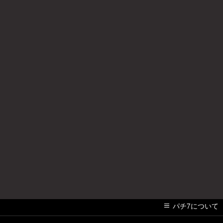
パチ7について