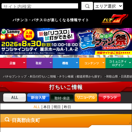
パチンコ・パチスロが楽しくなる情報サイト
コミュニティ
店舗
取材
機種
コンテンツ
ログイン
パチセブントップ
本日の打ちいこ情報
チラシ検索（都道府県から探す）
和歌山県
日高郡
打ちいこ情報
ALL
本日
明日
昨日
日高郡由良町