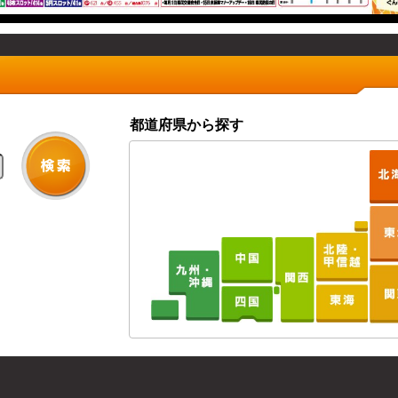
都道府県から探す