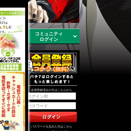
コミュニティ
ツ
ログイン
会員登録済みの方はこちらから
パスワードを忘れた方はこちら