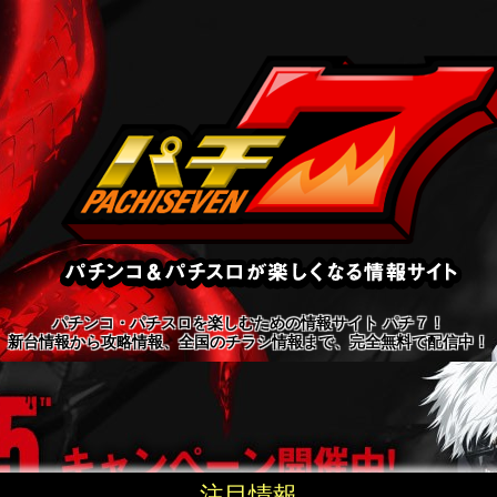
パチンコ・パチスロを楽しむための情報サイト パチ７！
新台情報から攻略情報、全国のチラシ情報まで、完全無料で配信中！
注目情報