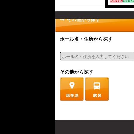
その他から探す
ホール名・住所から探す
その他から探す