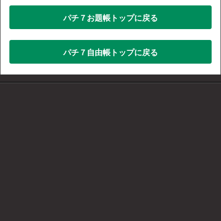
パチ７お題帳トップに戻る
パチ７自由帳トップに戻る