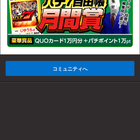
コミュニティへ