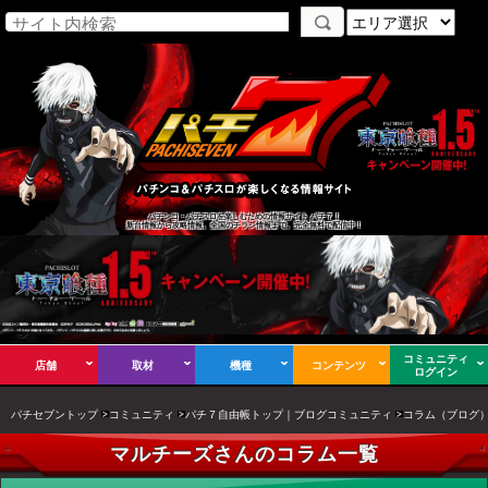
パチンコ・パチスロを楽しむための情報サイト パチ７！
新台情報から攻略情報、全国のチラシ情報まで、完全無料で配信中！
コミュニティ
店舗
取材
機種
コンテンツ
ログイン
パチセブントップ
コミュニティ
パチ７自由帳トップ｜ブログコミュニティ
コラム（ブログ
マルチーズさんのコラム一覧