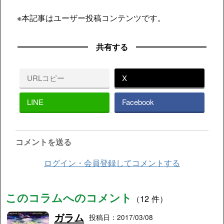
※本記事はユーザー投稿コンテンツです。
共有する
URLコピー
X
LINE
Facebook
コメントを送る
ログイン・会員登録してコメントする
このコラムへのコメント
（12 件）
ガラム
投稿日：2017/03/08