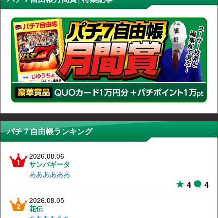
パチ７自由帳ランキング
2026.08.06
サンパギータ
ああああああ
4
4
2026.08.05
花伝