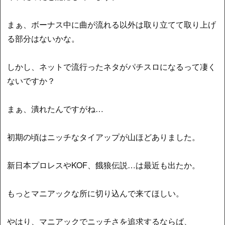
まぁ、ボーナス中に曲が流れる以外は取り立てて取り上げ
る部分はないかな。
しかし、ネットで流行ったネタがパチスロになるって凄く
ないですか？
まぁ、潰れたんですがね…
初期の頃はニッチなタイアップが山ほどありました。
新日本プロレスやKOF、餓狼伝説…は最近も出たか。
もっとマニアックな所に切り込んで来てほしい。
やはり、マニアックでニッチさを追求するならば、