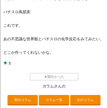
パチスロ鳥肌実
これです。
あの不思議な世界観とパチスロの化学反応をみてみたい。
どこか作ってくれないかな。
5
★面白かった
ガラムさんの
前のコラム
コラム一覧
次のコラム