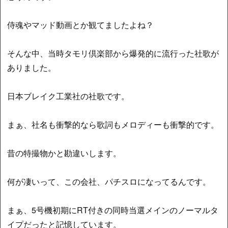
侍魂やマッド動画とか観てましたよね？
そんな中、当時タモリ倶楽部から爆発的に流行った社歌が
ありました。
日本ブレイク工業社の社歌です。
まぁ、社名も衝撃的なら歌詞もメロディーも衝撃的です。
昔の特撮物かと勘違いします。
何が凄いって、この会社、パチスロになってるんです。
まぁ、5号機初期にRT付きの同時当選メインのノーマルタ
イプだったと記憶しています。