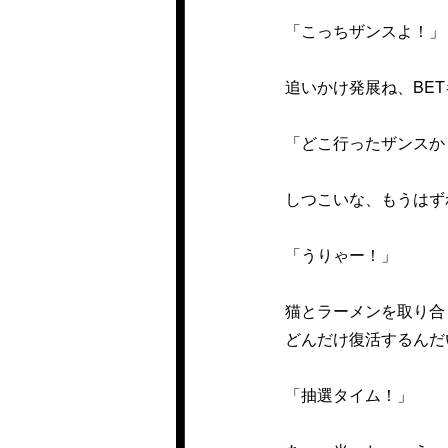
「こっちザンスよ！」
追いかけ発展ね、BE
「どこ行ったザンスか
しつこいな、もうはず
「うりゃー！」
猫とラーメンを取り合
どんだけ復活するんだ
「抽選タイム！」