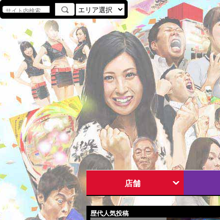
店舗
歴代人気投稿