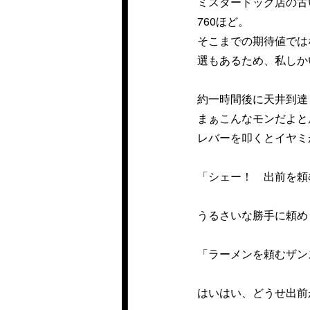
ミスタードッグ店の古
760ほど。
そこまでの期待値では
選もあるため、私しか
約一時間後に天井到達
まぁこんなモンだよと
レバーを叩くとイヤミ
「シェー！ 出前を頼
うるさいな勝手に頼め
「ラーメンを頼むザン
はいはい、どうせ出前