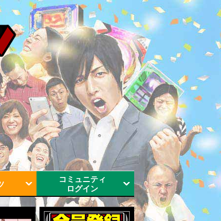
コミュニティ
ツ
ログイン