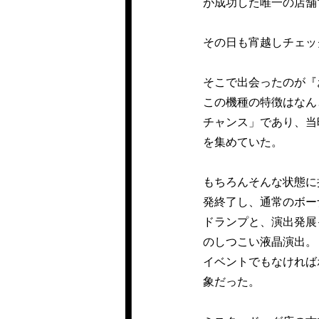
が成功した唯一の店舗
その日も宵越しチェッ
そこで出会ったのが『
この機種の特徴はなん
チャンス」であり、当
を集めていた。
もちろんそんな状態に
発終了し、通常のボー
ドランプと、演出発展
のしつこい液晶演出。
イベントでもなければ
象だった。