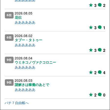
3
2
2026.08.05
花伝
ああああああ
3
1
2026.08.02
タブー・タトゥー
ああああああ
3
2
2026.08.04
ウミネコノヴァクコロニー
ああああああ
2
4
2026.08.03
謎解きは稼働のあとで
ああああああ
2
0
パチ７自由帳へ