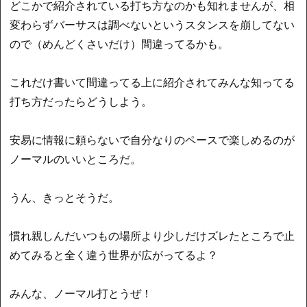
どこかで紹介されている打ち方なのかも知れませんが、相
変わらずバーサスは調べないというスタンスを崩してない
ので（めんどくさいだけ）間違ってるかも。
これだけ書いて間違ってる上に紹介されてみんな知ってる
打ち方だったらどうしよう。
安易に情報に頼らないで自分なりのペースで楽しめるのが
ノーマルのいいところだ。
うん、きっとそうだ。
慣れ親しんだいつもの場所より少しだけズレたところで止
めてみると全く違う世界が広がってるよ？
みんな、ノーマル打とうぜ！