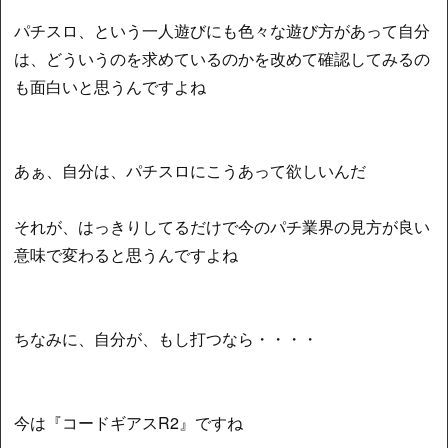
パチスロ、という一人遊びにも色々な遊び方があって自分
は、どういうのを求めているのかを改めて確認してみるの
も面白いと思うんですよね
あぁ、自分は、パチスロにこうあって欲しいんだ
それが、はっきりしてるだけで今のパチ業界の見方が良い
意味で変わると思うんですよね
ちなみに、自分が、もし打つなら・・・・
今は『コードギアスR2』ですね