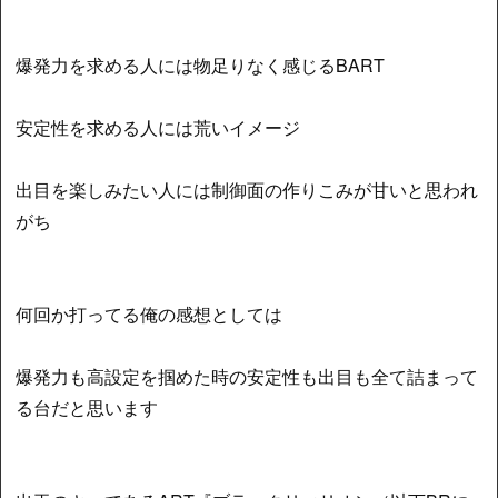
爆発力を求める人には物足りなく感じるBART
安定性を求める人には荒いイメージ
出目を楽しみたい人には制御面の作りこみが甘いと思われ
がち
何回か打ってる俺の感想としては
爆発力も高設定を掴めた時の安定性も出目も全て詰まって
る台だと思います