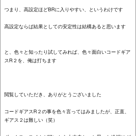
つまり、高設定ほどBRに入りやすい、というわけです
高設定ならば結果としての安定性は結構あると思います
と、色々と知ったり試してみれば、色々面白いコードギア
スR２を、俺は打ちます
閲覧していただき、ありがとうございました
コードギアスR２の事を色々言ってはみましたが、正直、
ギアス２は難しい（笑）