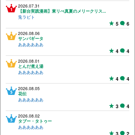
2026.07.31
【新台実践漫画】東リべ真夏のメリークリス...
兎ラビト
5
6
2026.08.06
サンパギータ
ああああああ
4
4
2026.08.01
とんだ煮え湯
ああああああ
4
4
2026.08.05
花伝
ああああああ
3
4
2026.08.02
タブー・タトゥー
ああああああ
3
2