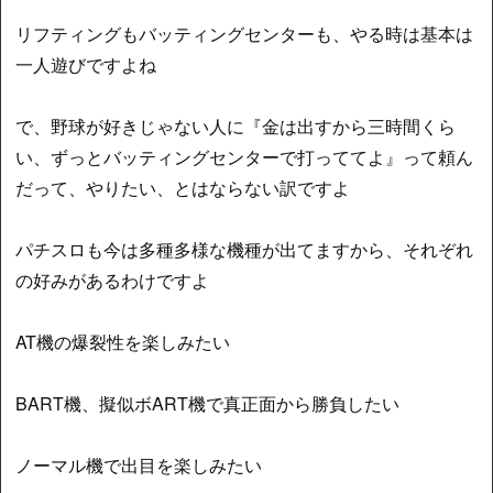
リフティングもバッティングセンターも、やる時は基本は
一人遊びですよね
で、野球が好きじゃない人に『金は出すから三時間くら
い、ずっとバッティングセンターで打っててよ』って頼ん
だって、やりたい、とはならない訳ですよ
パチスロも今は多種多様な機種が出てますから、それぞれ
の好みがあるわけですよ
AT機の爆裂性を楽しみたい
BART機、擬似ボART機で真正面から勝負したい
ノーマル機で出目を楽しみたい