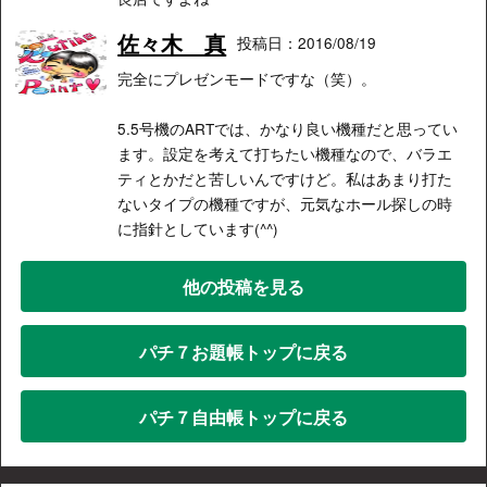
佐々木 真
投稿日：2016/08/19
完全にプレゼンモードですな（笑）。
5.5号機のARTでは、かなり良い機種だと思ってい
ます。設定を考えて打ちたい機種なので、バラエ
ティとかだと苦しいんですけど。私はあまり打た
ないタイプの機種ですが、元気なホール探しの時
に指針としています(^^)
他の投稿を見る
パチ７お題帳トップに戻る
パチ７自由帳トップに戻る