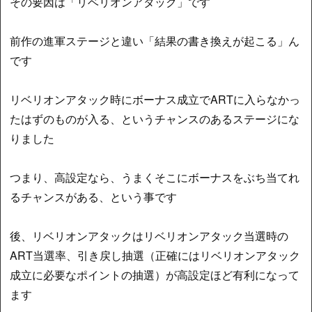
その要因は「リベリオンアタック」です
前作の進軍ステージと違い「結果の書き換えが起こる」ん
です
リベリオンアタック時にボーナス成立でARTに入らなかっ
たはずのものが入る、というチャンスのあるステージにな
りました
つまり、高設定なら、うまくそこにボーナスをぶち当てれ
るチャンスがある、という事です
後、リベリオンアタックはリベリオンアタック当選時の
ART当選率、引き戻し抽選（正確にはリベリオンアタック
成立に必要なポイントの抽選）が高設定ほど有利になって
ます