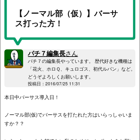
【ノーマル部（仮）】バーサ
ス打った方！
パチ７編集長
さん
パチ７の編集長やっています。 歴代好きな機種は
「花火、ホロＱ、キュロゴス、初代ルパン」など。
どうぞよろしくお願いします。
投稿日：2016/07/25 11:31
本日中バーサス導入日！
ノーマル部(仮)でバーサスを打たれた方はいらっしゃいま
すか？？