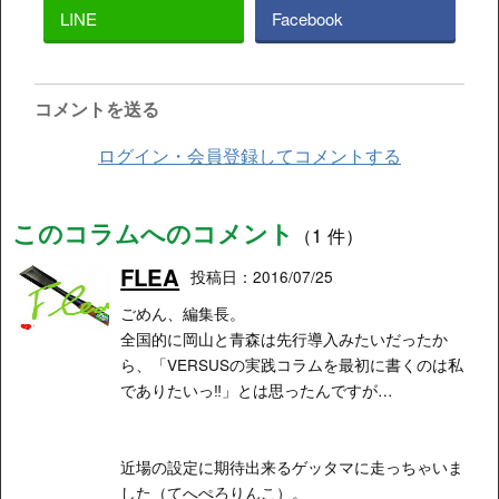
LINE
Facebook
コメントを送る
ログイン・会員登録してコメントする
このコラムへのコメント
（1 件）
FLEA
投稿日：2016/07/25
ごめん、編集長。
全国的に岡山と青森は先行導入みたいだったか
ら、「VERSUSの実践コラムを最初に書くのは私
でありたいっ‼︎」とは思ったんですが…
近場の設定に期待出来るゲッタマに走っちゃいま
した（てへぺろりんこ）。