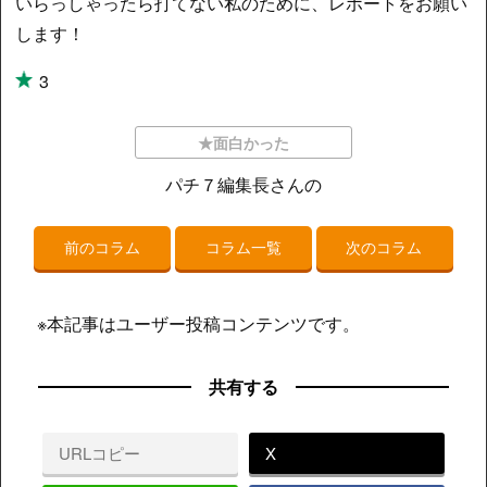
いらっしゃったら打てない私のために、レポートをお願い
します！
3
★面白かった
パチ７編集長さんの
前のコラム
コラム一覧
次のコラム
※本記事はユーザー投稿コンテンツです。
共有する
URLコピー
X