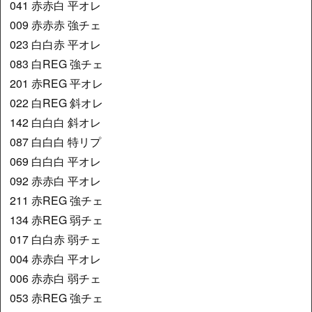
041 赤赤白 平オレ
009 赤赤赤 強チェ
023 白白赤 平オレ
083 白REG 強チェ
201 赤REG 平オレ
022 白REG 斜オレ
142 白白白 斜オレ
087 白白白 特リプ
069 白白白 平オレ
092 赤赤白 平オレ
211 赤REG 強チェ
134 赤REG 弱チェ
017 白白赤 弱チェ
004 赤赤白 平オレ
006 赤赤白 弱チェ
053 赤REG 強チェ