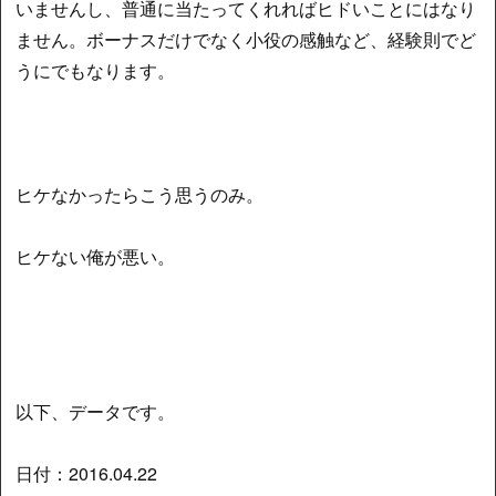
いませんし、普通に当たってくれればヒドいことにはなり
ません。ボーナスだけでなく小役の感触など、経験則でど
うにでもなります。
ヒケなかったらこう思うのみ。
ヒケない俺が悪い。
以下、データです。
日付：2016.04.22