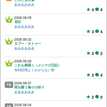
ああああああ
4
4
2026.08.05
花伝
ああああああ
3
4
2026.08.02
タブー・タトゥー
ああああああ
3
2
2026.08.02
これも南国ぅ（メシマズ日記）
有利区間よくわからない勢
3
4
2026.08.07
雨を願う偽りの祈り
ああああああ
2
0
2026.08.04