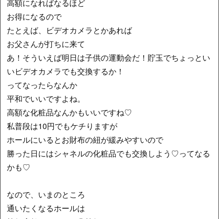
高額になればなるほど
お得になるので
たとえば、ビデオカメラとかあれば
お父さんが打ちに来て
あ！そういえば明日は子供の運動会だ！貯玉でちょっとい
いビデオカメラでも交換するか！
ってなったらなんか
平和でいいですよね。
高額な化粧品なんかもいいですね♡
私普段は10円でもケチりますが
ホールにいるとお財布の紐が緩みやすいので
勝った日にはシャネルの化粧品でも交換しよう♡ってなる
かも♡
なので、いまのところ
通いたくなるホールは