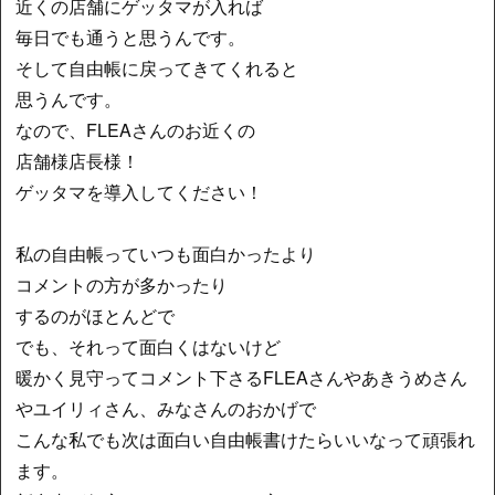
近くの店舗にゲッタマが入れば
毎日でも通うと思うんです。
そして自由帳に戻ってきてくれると
思うんです。
なので、FLEAさんのお近くの
店舗様店長様！
ゲッタマを導入してください！
私の自由帳っていつも面白かったより
コメントの方が多かったり
するのがほとんどで
でも、それって面白くはないけど
暖かく見守ってコメント下さるFLEAさんやあきうめさん
やユイリィさん、みなさんのおかげで
こんな私でも次は面白い自由帳書けたらいいなって頑張れ
ます。