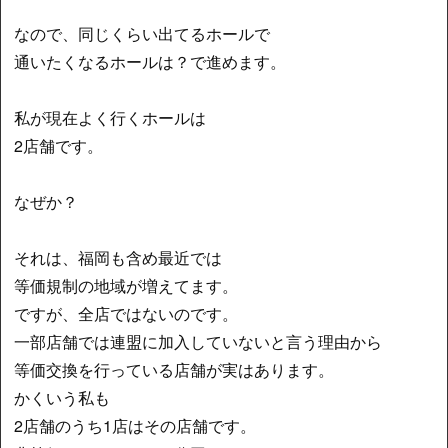
なので、同じくらい出てるホールで
通いたくなるホールは？で進めます。
私が現在よく行くホールは
2店舗です。
なぜか？
それは、福岡も含め最近では
等価規制の地域が増えてます。
ですが、全店ではないのです。
一部店舗では連盟に加入していないと言う理由から
等価交換を行っている店舗が実はあります。
かくいう私も
2店舗のうち1店はその店舗です。