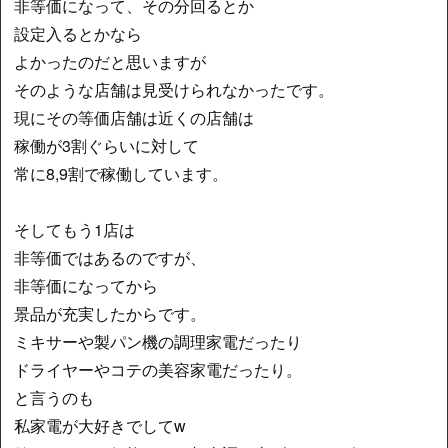
非等価になって、その分回るとか
設定入るとかなら
よかったのだと思いますが
そのような店舗は見受けられなかったです。
現にその等価店舗は近くの店舗は
稼働が3割ぐらいに対して
常に8,9割で稼働しています。
そしてもう1店は
非等価ではあるのですが、
非等価になってから
景品が充実したからです。
ミキサーや製パン機の調理家電だったり
ドライヤーやコテの美容家電だったり。
と言うのも
私家電が大好きでしてw