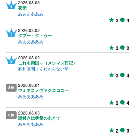
2026.08.05
花伝
ああああああ
3
4
2026.08.02
タブー・タトゥー
ああああああ
3
2
2026.08.02
これも南国ぅ（メシマズ日記）
有利区間よくわからない勢
3
4
2026.08.04
ウミネコノヴァクコロニー
ああああああ
2
4
2026.08.03
謎解きは稼働のあとで
ああああああ
2
0