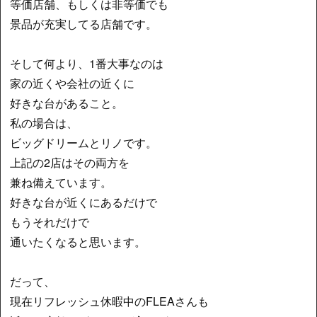
等価店舗、もしくは非等価でも
景品が充実してる店舗です。
そして何より、1番大事なのは
家の近くや会社の近くに
好きな台があること。
私の場合は、
ビッグドリームとリノです。
上記の2店はその両方を
兼ね備えています。
好きな台が近くにあるだけで
もうそれだけで
通いたくなると思います。
だって、
現在リフレッシュ休暇中のFLEAさんも