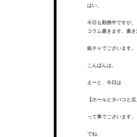
はい。
今日も勤務中ですが、
コラム書きます。書き
銀チャでございます。
こんばんは。
えーと、今日は
【ホールとタバコと店
って事でございます。
でね、