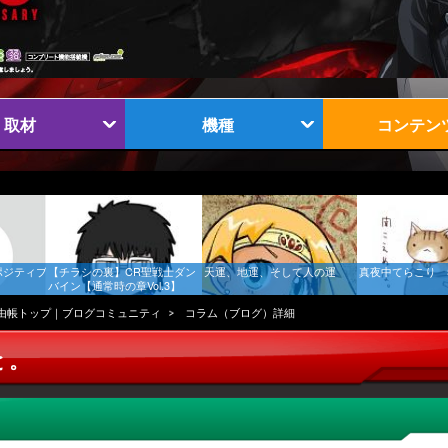
取材
機種
コンテン
ポジティブ
【チラシの裏】CR聖戦士ダン
天運、地運、そして人の運
真夜中てらこり 
バイン【通常時の章Vol.3】
由帳トップ｜ブログコミュニティ
コラム（ブログ）詳細
と。