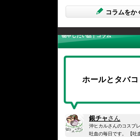
コラムをか
物申したい話 | コラム
ホールとタバコ
銀チャ
さん
沖ヒカルさんのコスプレ
吐血の毎日です。 【吐血