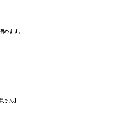
溜めます。
員さん】