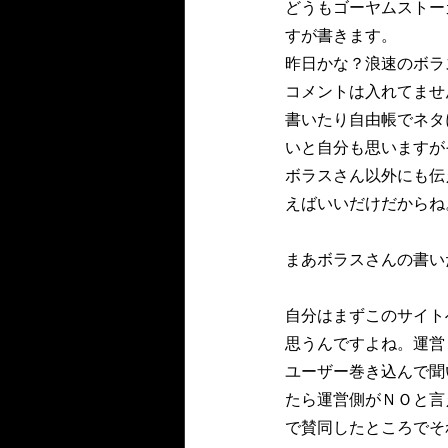
どうもゴーヤムストー
すが書きます。
昨日かな？浪速のボラ
コメントは入れてませ
書いたり自由帳でネタ
いと自分も思いますが
ボラスさん以外にも伝え
えばいいだけだからね
まあボラスさんの書い
自分はまずこのサイト
思うんですよね。運営
ユーザー巻き込んで聞
たら運営側がＮＯと言
で賛同したところでそ