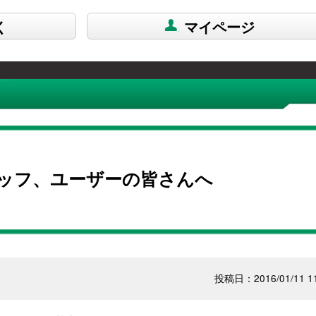
く
マイページ
ッフ、ユーザーの皆さんへ
投稿日：2016/01/11 11