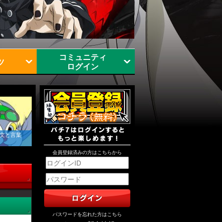
コミュニティ
ツ
ログイン
文と言葉
会員登録済みの方はこちらから
パスワードを忘れた方はこちら