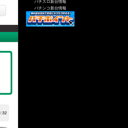
パチスロ新台情報
パチンコ新台情報
:32