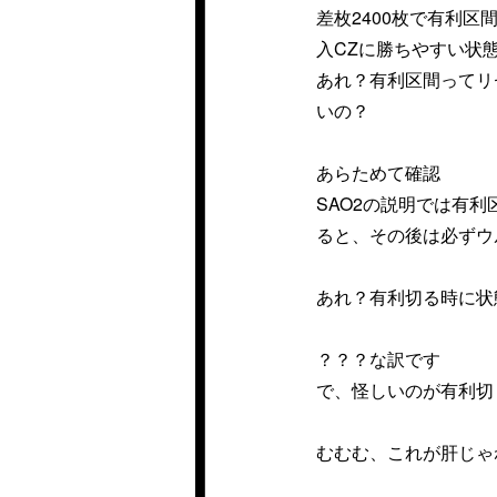
差枚2400枚で有利
入CZに勝ちやすい状
あれ？有利区間ってリ
いの？
あらためて確認
SAO2の説明では有
ると、その後は必ずウ
あれ？有利切る時に状
？？？な訳です
で、怪しいのが有利切
むむむ、これが肝じゃ