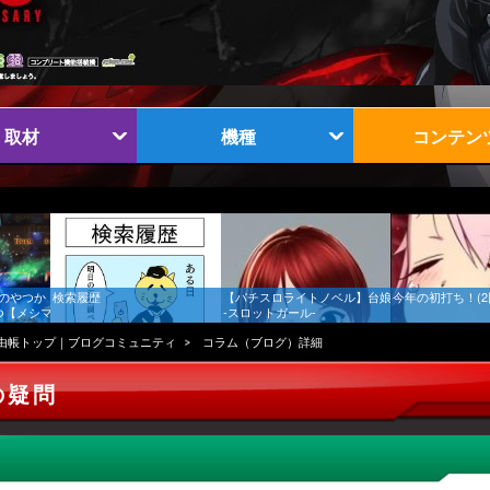
取材
機種
コンテン
のやつか
検索履歴
【パチスロライトノベル】台娘
今年の初打ち！(2
つ【メシマ
-スロットガール-
由帳トップ｜ブログコミュニティ
コラム（ブログ）詳細
の疑問