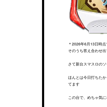
＊2026年6月13日時
そのうち答え合わせ出
さて新台スマスロのソ
ほんとは今日打ちたか
てます
この台で、めちゃ気に