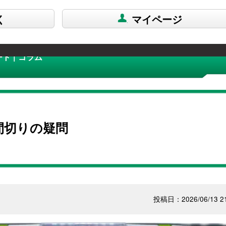
く
マイページ
 | コラム
間切りの疑問
投稿日：2026/06/13 21