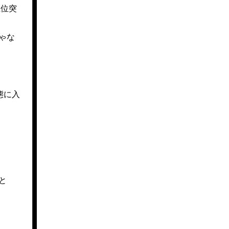
上位突
ゃな
態に入
と