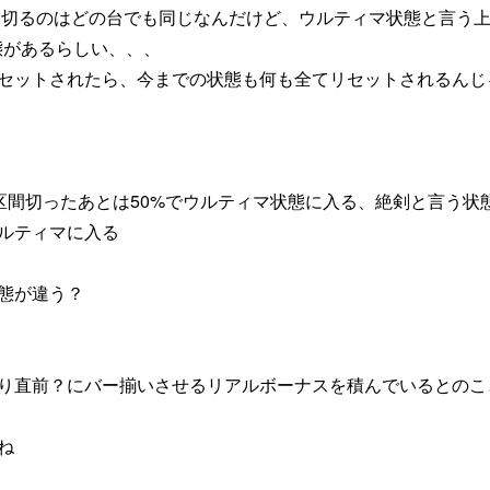
区間切るのはどの台でも同じなんだけど、ウルティマ状態と言う
態があるらしい、、、
セットされたら、今までの状態も何も全てリセットされるんじ
利区間切ったあとは50%でウルティマ状態に入る、絶剣と言う状
ルティマに入る
態が違う？
り直前？にバー揃いさせるリアルボーナスを積んでいるとのこ
ね