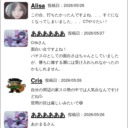
Alisa
投稿日：2026/05/28
この台、打ちたかったんですよね、、、すぐにな
くなってしまいました、、、CTやりたい！
ああああああ
投稿日：2026/05/27
Crisさん
面白い台ですよね！
パチスロとしての面白さはちゃんとしていました
が、勝ちに徹する層には受け入れられなかったの
かもしれません。
Cris
投稿日：2026/05/26
自分の周辺の家スロ勢の中では人気台なんですけ
どね💦
世間の目は厳しいみたいで😅
ああああああ
投稿日：2026/05/26
あかまるさん