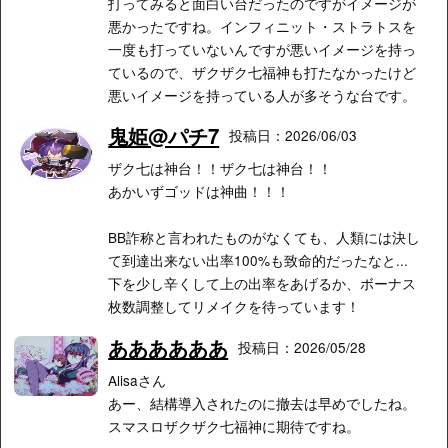
打ってみると面白い台だったのですがイメージが
悪かったですね。インフィニット・ストラトスを
一度も打っていないんですが悪いイメージを持っ
ているので、ザクザク七福神も打たなかったけど
悪いイメージを持っている人が多そうな台です。
鬼姫@パチ7
投稿日：2026/06/03
ザク七は神台！！ザク七は神台！！
あかいずゴッドは神曲！！！
BB詐称と言われたものがなくても、人類には決し
て到達出来ない出率100%も致命的だったなと...
下を少し辛くして上の出率をあげるか、ボーナス
枚数調整してリメイクを待っています！
ああああああ
投稿日：2026/05/28
Alisaさん
あー、結構導入されたのに撤去は早めでしたね。
スマスロザクザク七福神に期待ですね。