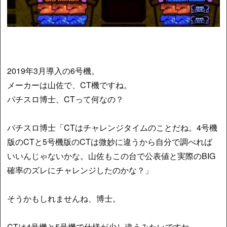
2019年3月導入の6号機。
メーカーは山佐で、CT機ですね。
パチスロ博士、CTって何なの？
パチスロ博士「CTはチャレンジタイムのことだね。4号機
版のCTと5号機版のCTは微妙に違うから自分で調べれば
いいんじゃないかな。山佐もこの台で公表値と実際のBIG
確率のズレにチャレンジしたのかな？」
そうかもしれませんね、博士。
CTは4号機と5号機で仕様が少し違うみたいですね。