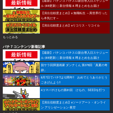
【最新】パチンコ パチスロ新台導入日スケジュー
ル (8/8更新)｜新台情報 & 噂まとめをお届け
【演出信頼度まとめ】e 無職転生 ～異世界行った
ら本気だす～
【演出信頼度まとめ】eリコリス・リコイル
もっとみる
パチ７コンテンツ新着記事
【最新】パチンコ パチスロ新台導入日スケジュー
ル (8/8更新)｜新台情報 & 噂まとめをお届け
脱サラ回胴漫画家 ダンナくん 第378回「真夏の奇
跡」
8月7日でパチ7は12周年!! おめでとうありがとう
ごきげんよう!!
4コマパチけもの第81回 けもの、SEEDを打つ
【演出信頼度まとめ】eソードアート・オンライ
ン アリシゼーション 夜空