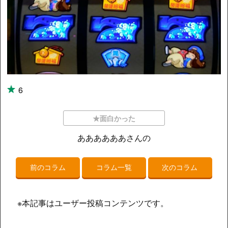
6
★面白かった
ああああああさんの
前のコラム
コラム一覧
次のコラム
※本記事はユーザー投稿コンテンツです。