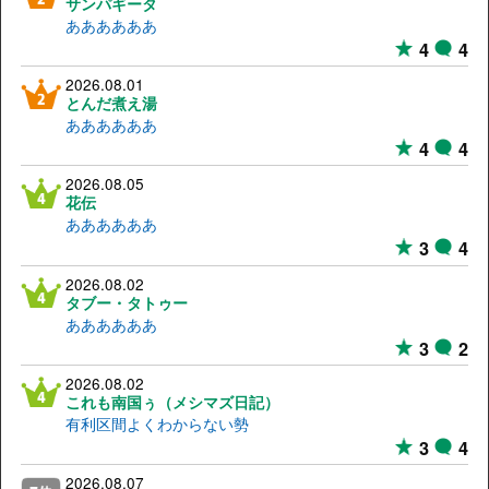
サンパギータ
ああああああ
4
4
2026.08.01
とんだ煮え湯
ああああああ
4
4
2026.08.05
花伝
ああああああ
3
4
2026.08.02
タブー・タトゥー
ああああああ
3
2
2026.08.02
これも南国ぅ（メシマズ日記）
有利区間よくわからない勢
3
4
2026.08.07