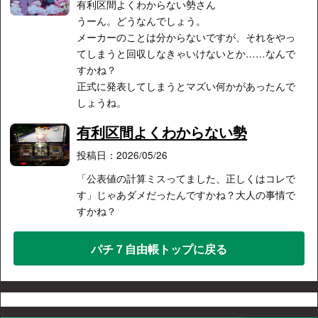
有利区間よくわからない勢さん
うーん。どうなんでしょう。
メーカーのことは分からないですが、それをやっ
てしまうと回収しなきゃいけないとか……なんで
すかね？
正式に発表してしまうとマズい何かがあったんで
しょうね。
有利区間よくわからない勢
投稿日：2026/05/26
「公表値の計算ミスってました、正しくはコレで
す」じゃあダメだったんですかね？大人の事情で
すかね？
パチ７自由帳トップに戻る