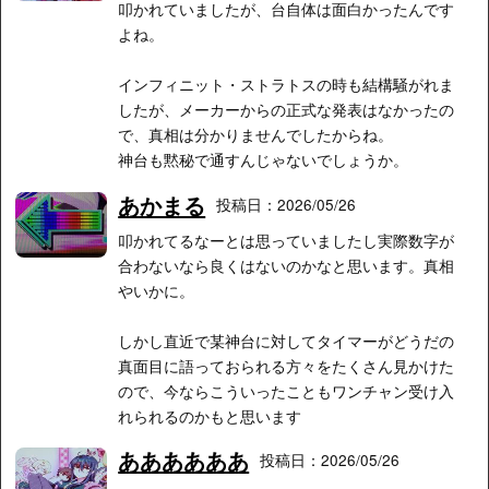
叩かれていましたが、台自体は面白かったんです
よね。
インフィニット・ストラトスの時も結構騒がれま
したが、メーカーからの正式な発表はなかったの
で、真相は分かりませんでしたからね。
神台も黙秘で通すんじゃないでしょうか。
あかまる
投稿日：2026/05/26
叩かれてるなーとは思っていましたし実際数字が
合わないなら良くはないのかなと思います。真相
やいかに。
しかし直近で某神台に対してタイマーがどうだの
真面目に語っておられる方々をたくさん見かけた
ので、今ならこういったこともワンチャン受け入
れられるのかもと思います
ああああああ
投稿日：2026/05/26