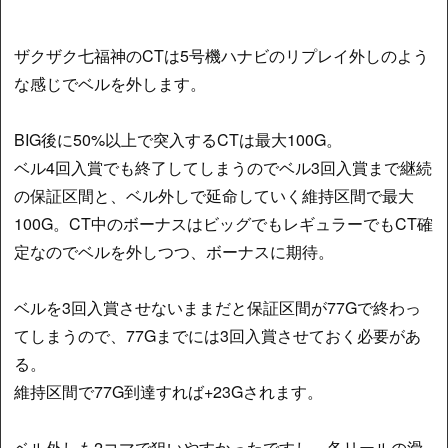
ザクザク七福神のCTは5号機ハナビのリプレイ外しのよう
な感じでベルを外します。
BIG後に50%以上で突入するCTは最大100G。
ベル4回入賞でも終了してしまうのでベル3回入賞まで継続
の保証区間と、ベル外しで延命していく維持区間で最大
100G。CT中のボーナスはビッグでもレギュラーでもCT確
定なのでベルを外しつつ、ボーナスに期待。
ベルを3回入賞させないままだと保証区間が77Gで終わっ
てしまうので、77Gまでには3回入賞させておく必要があ
る。
維持区間で77G到達すれば+23Gされます。
ベル外しも2コマで狙いやすかったですし、各リールの滑