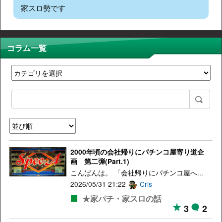
家スロ勢です
コラム一覧
2000年頃の会社帰りにパチンコ屋寄り道企
画 第二弾(Part.1)
こんばんは。 「会社帰りにパチンコ屋へ...
2026/05/31 21:22
Cris
★家パチ・家スロの話
3
2