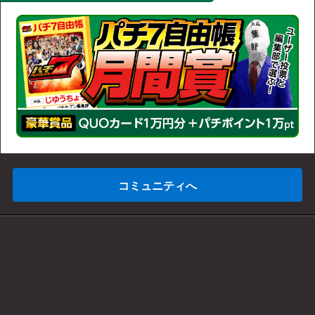
コミュニティへ