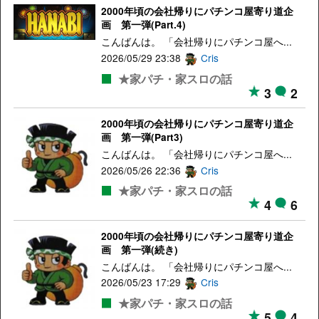
2000年頃の会社帰りにパチンコ屋寄り道企
画 第一弾(Part.4)
こんばんは。 「会社帰りにパチンコ屋へ...
2026/05/29 23:38
Cris
★家パチ・家スロの話
3
2
2000年頃の会社帰りにパチンコ屋寄り道企
画 第一弾(Part3)
こんばんは。 「会社帰りにパチンコ屋へ...
2026/05/26 22:36
Cris
★家パチ・家スロの話
4
6
2000年頃の会社帰りにパチンコ屋寄り道企
画 第一弾(続き)
こんばんは。 「会社帰りにパチンコ屋へ...
2026/05/23 17:29
Cris
★家パチ・家スロの話
5
4