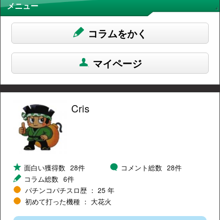
メニュー
コラムをかく
マイページ
Cris
面白い獲得数
28件
コメント総数
28件
コラム総数
6件
パチンコパチスロ歴
25 年
初めて打った機種
大花火