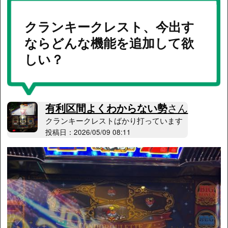
クランキークレスト、今出す
ならどんな機能を追加して欲
しい？
有利区間よくわからない勢
さん
クランキークレストばかり打っています
投稿日：2026/05/09 08:11