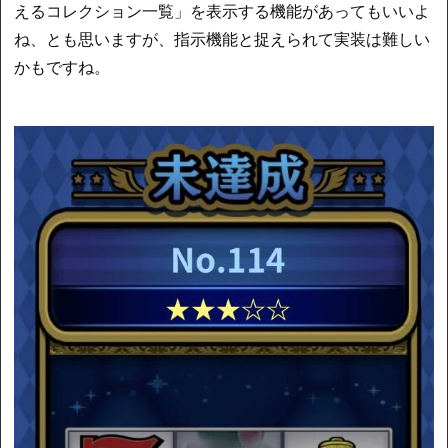
えるコレクション一覧」を表示する機能があってもいいよ
ね、とも思いますが、指示機能と捉えられて実装は難しい
かもですね。