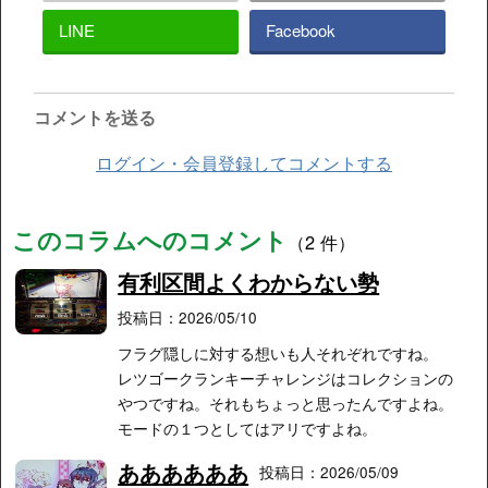
LINE
Facebook
コメントを送る
ログイン・会員登録してコメントする
このコラムへのコメント
（2 件）
有利区間よくわからない勢
投稿日：2026/05/10
フラグ隠しに対する想いも人それぞれですね。
レツゴークランキーチャレンジはコレクションの
やつですね。それもちょっと思ったんですよね。
モードの１つとしてはアリですよね。
ああああああ
投稿日：2026/05/09