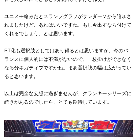
ユニメモ絡みだとスランプグラフがサンダーＶから追加さ
れましたけど、あれはいいですね。もし今出すなら付けて
くれるでしょう、とは思います。
BT化も選択肢としてはあり得るとは思いますが、今のバ
ランスに個人的には不満がないので、一枚掛けができなく
なる分ネガティブですかね。まあ選択肢の幅は広がってい
ると思います。
以上は完全な妄想に過ぎませんが、クランキーシリーズに
続きがあるのでしたら、とても期待しています。