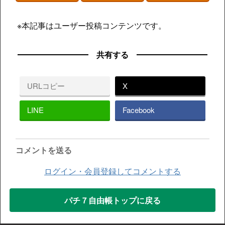
※本記事はユーザー投稿コンテンツです。
共有する
URLコピー
X
LINE
Facebook
コメントを送る
ログイン・会員登録してコメントする
パチ７自由帳トップに戻る