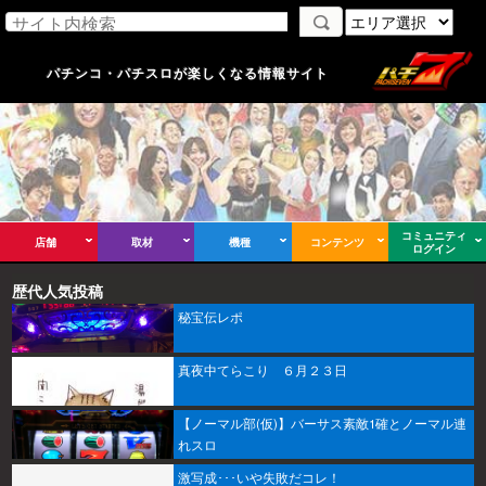
パチンコ・パチスロが楽しくなる情報サイト
コミュニティ
店舗
取材
機種
コンテンツ
ログイン
歴代人気投稿
秘宝伝レポ
真夜中てらこり ６月２３日
【ノーマル部(仮)】バーサス素敵1確とノーマル連
れスロ
激写成･･･いや失敗だコレ！