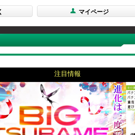
く
マイページ
注目情報
投稿日：2025/11/30 16
む方）が好きです。パチンコは歌パチが好