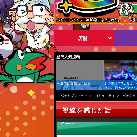
店舗
歴代人気投稿
今週末は稼動しま宣言
あの機種で3か月ぶり
らの、30分ぶりのや
ズ稼働日記】
パチセブントップ
コミュニティ
パチ７自
視線を感じた話
メニュー