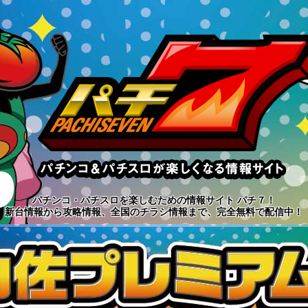
パチンコ・パチスロを楽しむための情報サイト パチ７！
新台情報から攻略情報、全国のチラシ情報まで、完全無料で配信中！