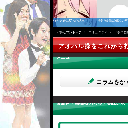
心が原始に戻った結果
渋谷激闘編&伝説の
パチセブントップ
コミュニティ
パチ７自
アオハル操をこれから
メニュー
コラムをか
★新台・新機種の考察・実戦レポート