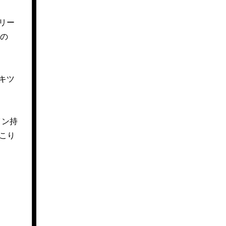
リー
）の
キツ
イン持
起こり