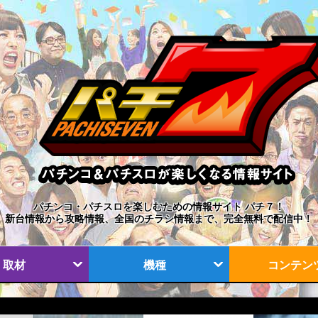
パチンコ・パチスロを楽しむための情報サイト パチ７！
新台情報から攻略情報、全国のチラシ情報まで、完全無料で配信中！
取材
機種
コンテン