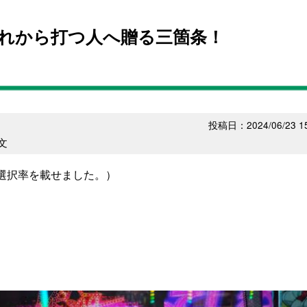
れから打つ人へ贈る三箇条！
投稿日：2024/06/23 15
文
Zの選択率を載せました。）