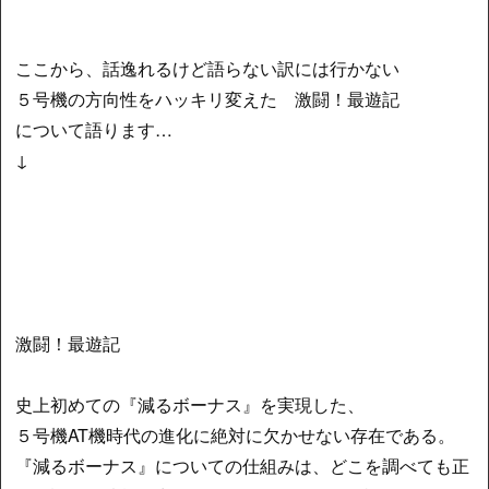
ここから、話逸れるけど語らない訳には行かない
５号機の方向性をハッキリ変えた 激闘！最遊記
について語ります…
↓
激闘！最遊記
史上初めての『減るボーナス』を実現した、
５号機AT機時代の進化に絶対に欠かせない存在である。
『減るボーナス』についての仕組みは、どこを調べても正