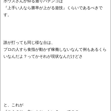
ボウズさんが仰る通りパチンコは
『上手い人なら勝率が上がる遊技』くらいであるべきで
す。
誰が打っても同じ様な台は、
プロの人すら食指が動かず稼働しないなんて例もあるくら
いなんだよ？ってかそれが現状なんだけどさ
と、これが