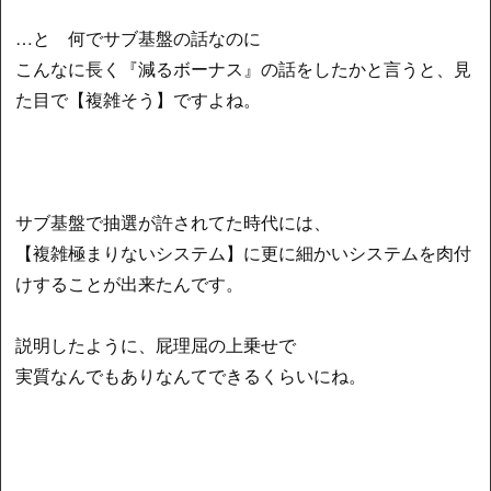
…と 何でサブ基盤の話なのに
こんなに長く『減るボーナス』の話をしたかと言うと、見
た目で【複雑そう】ですよね。
サブ基盤で抽選が許されてた時代には、
【複雑極まりないシステム】に更に細かいシステムを肉付
けすることが出来たんです。
説明したように、屁理屈の上乗せで
実質なんでもありなんてできるくらいにね。