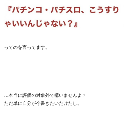
ってのを言ってます。
…本当に評価の対象外で構いませんよ？
ただ単に自分が今書きたいだけだし。