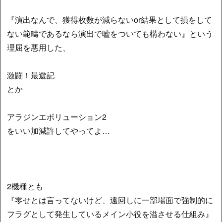
『演出なんで、獲得枚数が減らないor結果として損をして
ない範疇であるなら演出で嘘をついても構わない』という
理屈を悪用した、
激闘！最遊記
とか
アラジンエボリューション2
をいい加減許してやってよ…
2機種とも
『零せとは言ってないけど、遠回しに一部場面で強制的に
フラグとして発生しているメイン小役を溢させる仕組み』