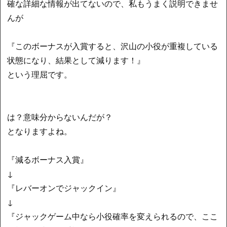
確な詳細な情報が出てないので、私もうまく説明できませ
んが
『このボーナスが入賞すると、沢山の小役が重複している
状態になり、結果として減ります！』
という理屈です。
は？意味分からないんだが？
となりますよね。
『減るボーナス入賞』
↓
『レバーオンでジャックイン』
↓
『ジャックゲーム中なら小役確率を変えられるので、ここ