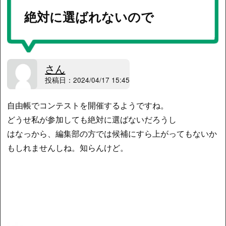
絶対に選ばれないので
さん
投稿日：2024/04/17 15:45
自由帳でコンテストを開催するようですね。
どうせ私が参加しても絶対に選ばないだろうし
はなっから、編集部の方では候補にすら上がってもないか
もしれませんしね。知らんけど。