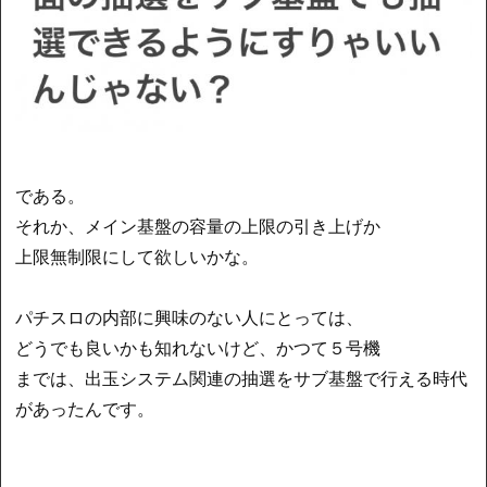
である。
それか、メイン基盤の容量の上限の引き上げか
上限無制限にして欲しいかな。
パチスロの内部に興味のない人にとっては、
どうでも良いかも知れないけど、かつて５号機
までは、出玉システム関連の抽選をサブ基盤で行える時代
があったんです。