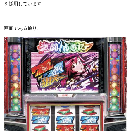
を採用しています。
画面である通り、