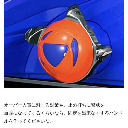
オーバー入賞に対する対策や、止め打ちに警戒を
血眼になってするくらいなら、固定を出来なくするハンド
ルを作ってくださいな。