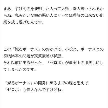
まあ、すげえのを発明した人って大抵、奇人扱いされるか
らね。私みたいな頭の悪い人にとっては理解の出来ない所
業を成し遂げたんです。
この『減るボーナス』のおかげで、小役と、ボーナスとの
役物比率の問題が実質素通り状態。
それ以前に主流だった、『ゼロボ』が事実上の用無しにし
てしまったのです。
『減るボーナス』の開発に至るまでの礎と思えば
『ゼロボ』も偉大なんですけどね。