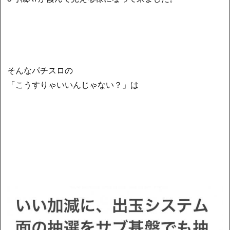
そんなパチスロの
「こうすりゃいいんじゃない？」は