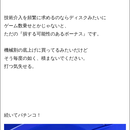
技術介入を頻繁に求めるのならディスクみたいに
ゲーム数乗せとかじゃないと、
ただの『損する可能性のあるボーナス』です。
機械割の底上げに買ってるみたいだけど
そう毎度の如く、積まないでください。
打つ気失せる。
続いてパチンコ！