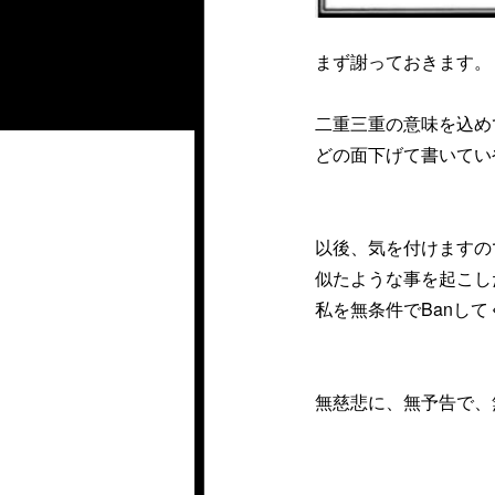
まず謝っておきます。
二重三重の意味を込め
どの面下げて書いてい
以後、気を付けますの
似たような事を起こし
私を無条件でBanして
無慈悲に、無予告で、