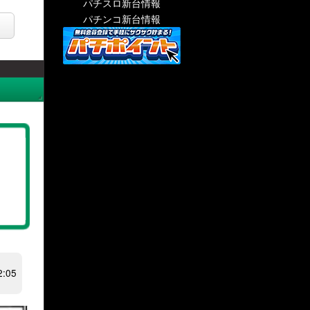
パチスロ新台情報
パチンコ新台情報
:05