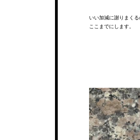
いい加減に謝りまくる
ここまでにします。