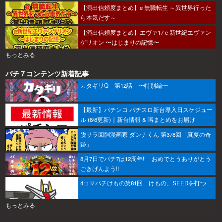
【演出信頼度まとめ】e 無職転生 ～異世界行った
ら本気だす～
【演出信頼度まとめ】エヴァ17ｅ新世紀エヴァン
ゲリオン 〜はじまりの記憶〜
もっとみる
パチ７コンテンツ新着記事
カタギリQ 第12話 〜特別編〜
【最新】パチンコ パチスロ新台導入日スケジュー
ル (8/8更新)｜新台情報 & 噂まとめをお届け
脱サラ回胴漫画家 ダンナくん 第378回「真夏の奇
跡」
8月7日でパチ7は12周年!! おめでとうありがとう
ごきげんよう!!
4コマパチけもの第81回 けもの、SEEDを打つ
もっとみる