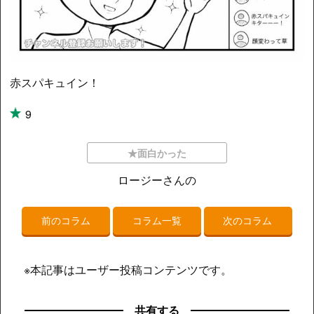
赤スパキュイン！
9
★面白かった
ロージーさんの
前のコラム
コラム一覧
次のコラム
※本記事はユーザー投稿コンテンツです。
共有する