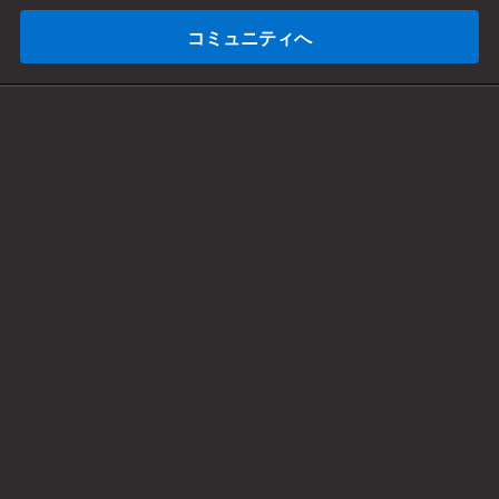
コミュニティへ