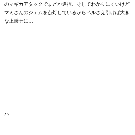
のマギカアタックでまどか選択、そしてわかりにくいけど
マミさんのジェムを点灯しているからベルさえ引けば大き
な上乗せに…
ハ