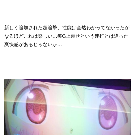
新しく追加された超追撃、性能は全然わかってなかったが
なるほどこれは楽しい…毎G上乗せという連打とは違った
爽快感があるじゃないか…