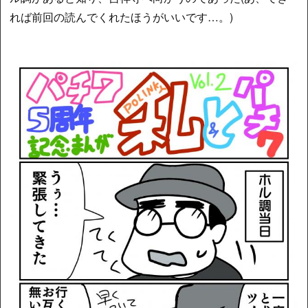
れば前回の読んでくれたほうがいいです…。)