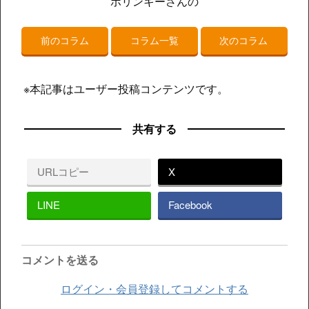
ポリンキーさんの
前のコラム
コラム一覧
次のコラム
※本記事はユーザー投稿コンテンツです。
共有する
URLコピー
X
LINE
Facebook
コメントを送る
ログイン・会員登録してコメントする