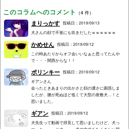
このコラムへのコメント
（4 件）
まりっかす
投稿日：2019/09/13
犬さんの顔で不覚にも吹きだしたｗｗｗｗｗｗ
かめせん
投稿日：2019/09/12
この時あたりからオフ会いいなぁと思ってたんや
で・・・関西からな！！
ポリンキー
投稿日：2019/09/12
ギアンさん
会ったときあまりの出かさと顔の濃さに困惑しま
したが、腰が死ぬほど低くて大型の座敷犬…！と
思いました。
ギアン
投稿日：2019/09/12
犬先生って動画で拝見して思いましたけど、犬っ
つーか・・・その・・・犬の中でもたくましい部