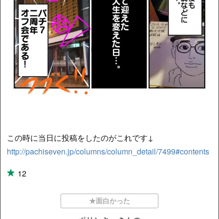
この時に当日に投稿をしたのがこれです↓
http://pachiseven.jp/columns/column_detail/7499#contents
12
★面白かった