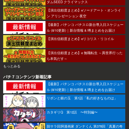
ダムSEED クライマックス
【演出信頼度まとめ】eソードアート・オンライ
ン アリシゼーション 夜空
【最新】パチンコ パチスロ新台導入日スケジュー
ル (8/10更新)｜新台情報 & 噂まとめをお届け
【演出信頼度まとめ】eリコリス・リコイル
【演出信頼度まとめ】e 無職転生 ～異世界行った
ら本気だす～
もっとみる
パチ７コンテンツ新着記事
【最新】パチンコ パチスロ新台導入日スケジュー
ル (8/10更新)｜新台情報 & 噂まとめをお届け
リボンと銀の玉 第1話「私の好きなものは」
カタギリQ 第12話 〜特別編〜
脱サラ回胴漫画家 ダンナくん 第378回「真夏の奇