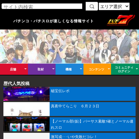
パチンコ・パチスロが楽しくなる情報サイト
コミュニティ
店舗
取材
機種
コンテンツ
ログイン
歴代人気投稿
秘宝伝レポ
真夜中てらこり ６月２３日
【ノーマル部(仮)】バーサス素敵1確とノーマル連
れスロ
激写成･･･いや失敗だコレ！