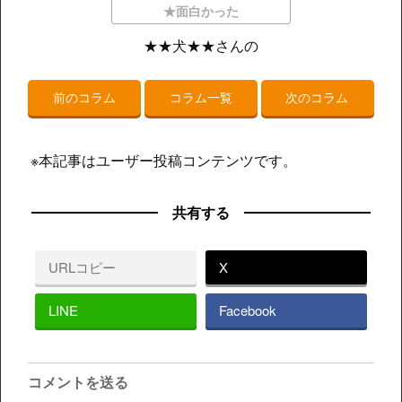
★面白かった
★★犬★★さんの
前のコラム
コラム一覧
次のコラム
※本記事はユーザー投稿コンテンツです。
共有する
URLコピー
X
LINE
Facebook
コメントを送る