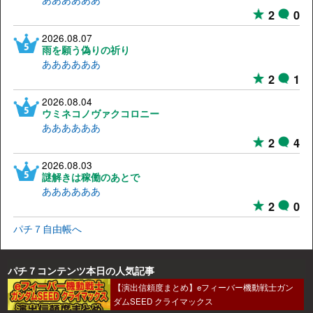
2
0
2026.08.07
雨を願う偽りの祈り
ああああああ
2
1
2026.08.04
ウミネコノヴァクコロニー
ああああああ
2
4
2026.08.03
謎解きは稼働のあとで
ああああああ
2
0
パチ７自由帳へ
パチ７コンテンツ本日の人気記事
【演出信頼度まとめ】eフィーバー機動戦士ガン
ダムSEED クライマックス