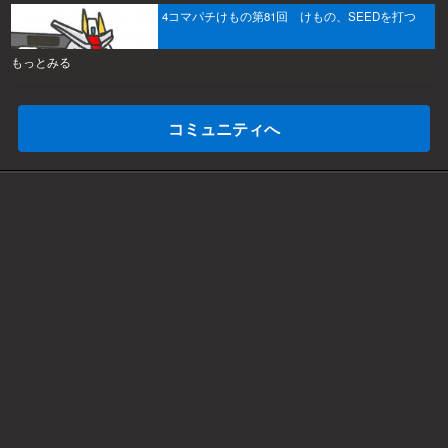
4コマパチけもの第81回 けもの、SEEDを打つ
もっとみる
コミュニティへ