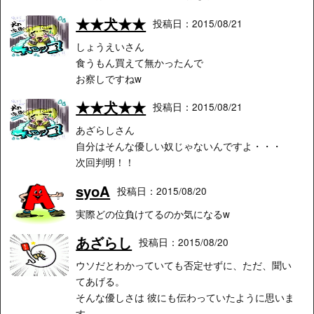
★★犬★★
投稿日：2015/08/21
しょうえいさん
食うもん買えて無かったんで
お察しですねw
★★犬★★
投稿日：2015/08/21
あざらしさん
自分はそんな優しい奴じゃないんですよ・・・
次回判明！！
syoA
投稿日：2015/08/20
実際どの位負けてるのか気になるw
あざらし
投稿日：2015/08/20
ウソだとわかっていても否定せずに、ただ、聞い
てあげる。
そんな優しさは 彼にも伝わっていたように思いま
す。